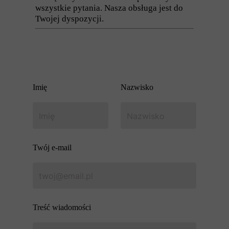
wszystkie pytania. Nasza obsługa jest do
Twojej dyspozycji.
Imię
Nazwisko
Twój e-mail
Treść wiadomości