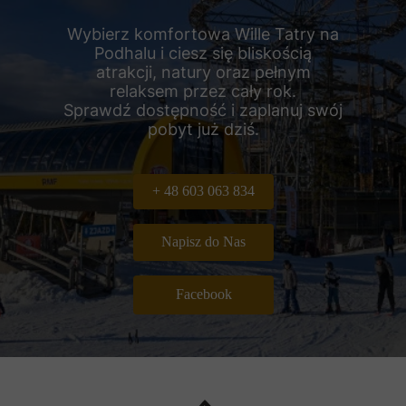
Wybierz komfortowa Wille Tatry na
Podhalu i ciesz się bliskością
atrakcji, natury oraz pełnym
relaksem przez cały rok.
Sprawdź dostępność i zaplanuj swój
pobyt już dziś.
+ 48 603 063 834
Napisz do Nas
Facebook