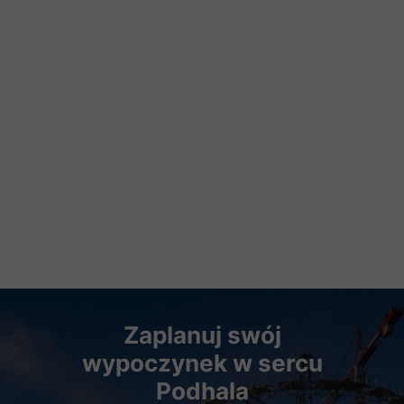
Zaplanuj swój
wypoczynek w sercu
Podhala