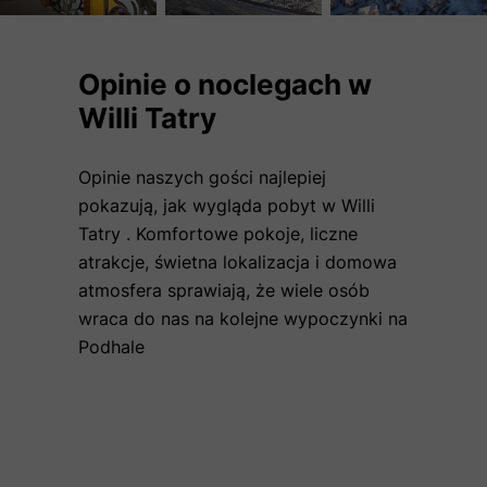
Opinie o noclegach w
Willi Tatry
Opinie naszych gości najlepiej
pokazują, jak wygląda pobyt w Willi
Tatry . Komfortowe pokoje, liczne
atrakcje, świetna lokalizacja i domowa
atmosfera sprawiają, że wiele osób
wraca do nas na kolejne wypoczynki na
Podhale