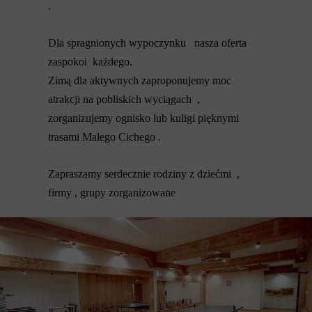
.
Dla spragnionych wypoczynku nasza oferta
zaspokoi każdego.
Zimą dla aktywnych zaproponujemy moc
atrakcji na pobliskich wyciągach ,
zorganizujemy ognisko lub kuligi pięknymi
trasami Małego Cichego .
Zapraszamy serdecznie rodziny z dziećmi ,
firmy , grupy zorganizowane