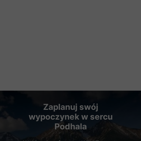
Zaplanuj swój
wypoczynek w sercu
Podhala