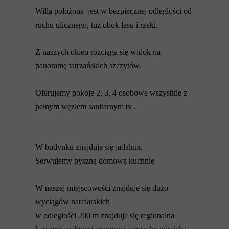
Willa położona jest w bezpiecznej odległości od
ruchu ulicznego, tuż obok lasu i rzeki.
Z naszych okien rozciąga się widok na
panoramę tatrzańskich szczytów.
Oferujemy pokoje 2, 3, 4 osobowe wszystkie z
pełnym węzłem sanitarnym tv .
W budynku znajduje się jadalnia.
Serwujemy pyszną domową kuchnie
W naszej miejscowości znajduje się dużo
wyciągów narciarskich
w odległości 200 m znajduje się regionalna